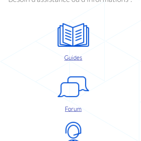
Guides
Forum